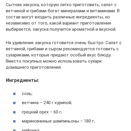
Сытная закуска, которую легко приготовить, салат с
ветчиной и грибами богат минералами и витаминами. В
состав могут входить различные ингредиенты, но
независимо от того, какой вариант приготовления
выбирается, закуска получится ароматной и вкусной.
На удивление закуска готовится очень быстро. Салат с
ветчиной, грибами и сыром рекомендуется готовить с
сухариками, которые придают особый вкус блюду.
Вместо покупных можно использовать сухари
домашнего приготовления.
Ингредиенты:
соль;
ветчина – 240 г куриной;
грецкий орех – 60 г;
маринованные шампиньоны – 180 г;
майонез;