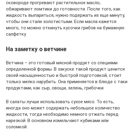
сковороде прогревают растительное масло,
обжаривают ломтики до готовности. После того, как
жидкость выпариться, нужно подержать их еще минуту,
чтобы они стали золотистыми. Если масла кажется
много, то можно откинуть кусочки грибов на бумажную
салфетку.
На заметку о ветчине
Ветчина – это готовый мясной продукт со специями
определенной формы. В закуске такой продукт ценится
своей насыщенностью и быстрой подготовкой, стоит
только мелко нарубить. Она применяется в блюде с таки
продуктами, как сыр, овощи, зелень, грибочки.
В салаты лучше использовать сухое мясо. То есть,
иногда оно может содержать небольшое количество
жидкости, тогда необходимо немного отжать перед
нарезкой. В основном измельчают кубиками или
соломкой.