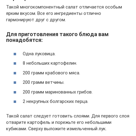
Такой многокомпонентный салат отличается особым
ярким вкусом. Все его ингредиенты отлично
гармонируют друг с другом.
Для приготовления такого блюда вам
понадобятся:
Одна луковица.
8 небольших картофелин.
200 грамм крабового мяса.
200 грамм ветчины.
200 грамм маринованных грибов.
2 некрупных болгарских перца.
Такой салат следует готовить слоями. Для первого слоя
отварите картофель и порежьте его небольшими
кубиками. Сверху выложите измельченный лук.