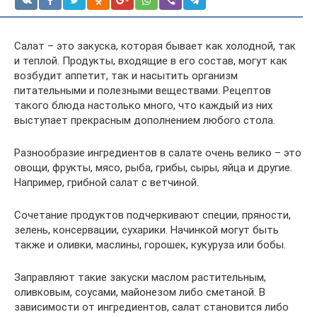
Салат – это закуска, которая бывает как холодной, так
и теплой. Продукты, входящие в его состав, могут как
возбудит аппетит, так и насытить организм
питательными и полезными веществами. Рецептов
такого блюда настолько много, что каждый из них
выступает прекрасным дополнением любого стола.
Разнообразие ингредиентов в салате очень велико – это
овощи, фрукты, мясо, рыба, грибы, сыры, яйца и другие.
Например, грибной салат с ветчиной.
Сочетание продуктов подчеркивают специи, пряности,
зелень, консервации, сухарики. Начинкой могут быть
также и оливки, маслины, горошек, кукуруза или бобы.
Заправляют такие закуски маслом растительным,
оливковым, соусами, майонезом либо сметаной. В
зависимости от ингредиентов, салат становится либо