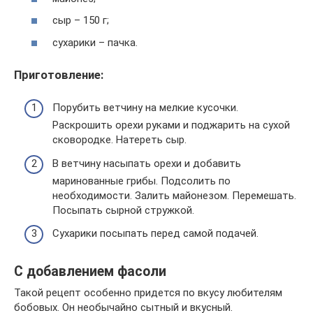
сыр – 150 г;
сухарики – пачка.
Приготовление:
Порубить ветчину на мелкие кусочки.
Раскрошить орехи руками и поджарить на сухой
сковородке. Натереть сыр.
В ветчину насыпать орехи и добавить
маринованные грибы. Подсолить по
необходимости. Залить майонезом. Перемешать.
Посыпать сырной стружкой.
Сухарики посыпать перед самой подачей.
С добавлением фасоли
Такой рецепт особенно придется по вкусу любителям
бобовых. Он необычайно сытный и вкусный.