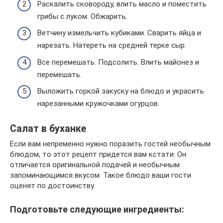
Раскалить сковороду, влить масло и поместить
грибы с луком. Обжарить.
Ветчину измельчить кубиками. Сварить яйца и
нарезать. Натереть на средней терке сыр.
Все перемешать. Подсолить. Влить майонез и
перемешать.
Выложить горкой закуску на блюдо и украсить
нарезанными кружочками огурцов.
Салат в буханке
Если вам непременно нужно поразить гостей необычным
блюдом, то этот рецепт придется вам кстати. Он
отличается оригинальной подачей и необычным
запоминающимся вкусом. Такое блюдо ваши гости
оценят по достоинству.
Подготовьте следующие ингредиенты: