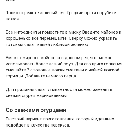
Тонко порежьте зеленый лук. Грецкие орехи порубите
ножом.
Все ингредиенты поместите в миску. Введите майонез и
хорошенько все перемешайте. Сверху можно украсить
готовый салат вашей любимой зеленью.
Вместо жирного майонеза в данном рецепте можно
использовать более легкий соус. Для его приготовления
смешайте 2 столовые ложки сметаны с чайной ложкой
горчицы. Добавьте немного перца.
Для придания салату пикантности можно заменить
свежий огурец маринованным.
Со свежими огурцами
Быстрый вариант приготовления, который идеально
подойдет в качестве перекуса.