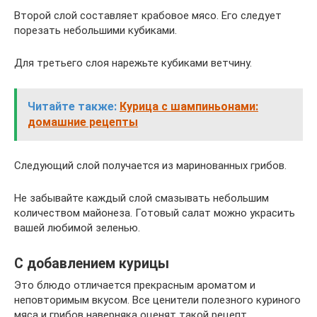
Второй слой составляет крабовое мясо. Его следует
порезать небольшими кубиками.
Для третьего слоя нарежьте кубиками ветчину.
Читайте также:
Курица с шампиньонами:
домашние рецепты
Следующий слой получается из маринованных грибов.
Не забывайте каждый слой смазывать небольшим
количеством майонеза. Готовый салат можно украсить
вашей любимой зеленью.
С добавлением курицы
Это блюдо отличается прекрасным ароматом и
неповторимым вкусом. Все ценители полезного куриного
мяса и грибов наверняка оценят такой рецепт.