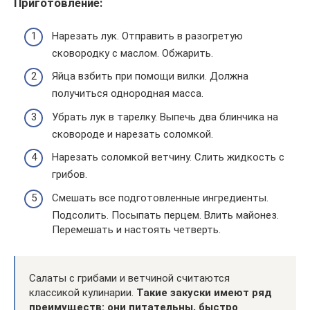
Приготовление:
Нарезать лук. Отправить в разогретую
сковородку с маслом. Обжарить.
Яйца взбить при помощи вилки. Должна
получиться однородная масса.
Убрать лук в тарелку. Выпечь два блинчика на
сковороде и нарезать соломкой.
Нарезать соломкой ветчину. Слить жидкость с
грибов.
Смешать все подготовленные ингредиенты.
Подсолить. Посыпать перцем. Влить майонез.
Перемешать и настоять четверть.
Салаты с грибами и ветчиной считаются
классикой кулинарии.
Такие закуски имеют ряд
преимуществ: они питательны, быстро