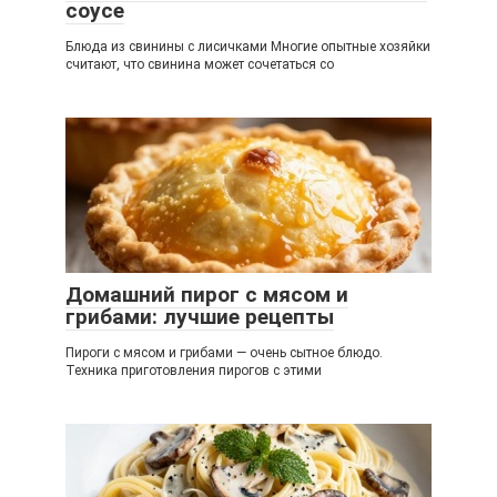
соусе
Блюда из свинины с лисичками Многие опытные хозяйки
считают, что свинина может сочетаться со
Домашний пирог с мясом и
грибами: лучшие рецепты
Пироги с мясом и грибами — очень сытное блюдо.
Техника приготовления пирогов с этими