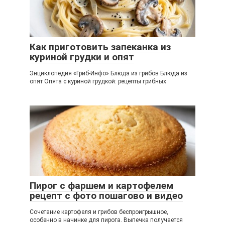
Как приготовить запеканка из
куриной грудки и опят
Энциклопедия «Гриб-Инфо» Блюда из грибов Блюда из
опят Опята с куриной грудкой: рецепты грибных
Пирог с фаршем и картофелем
рецепт с фото пошагово и видео
Сочетание картофеля и грибов беспроигрышное,
особенно в начинке для пирога. Выпечка получается