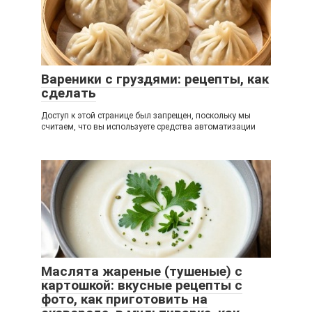
Вареники с груздями: рецепты, как
сделать
Доступ к этой странице был запрещен, поскольку мы
считаем, что вы используете средства автоматизации
Маслята жареные (тушеные) с
картошкой: вкусные рецепты с
фото, как приготовить на