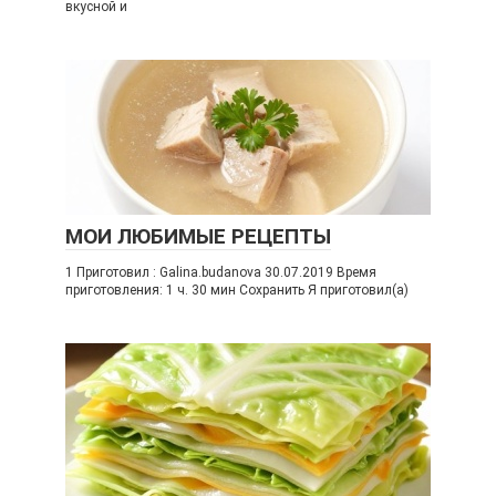
вкусной и
МОИ ЛЮБИМЫЕ РЕЦЕПТЫ
1 Приготовил : Galina.budanova 30.07.2019 Время
приготовления: 1 ч. 30 мин Сохранить Я приготовил(а)