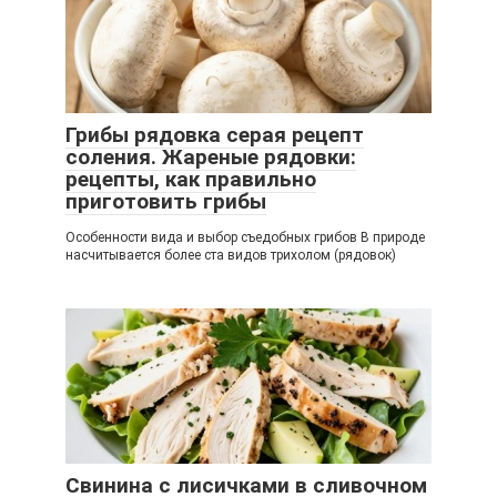
Грибы рядовка серая рецепт
соления. Жареные рядовки:
рецепты, как правильно
приготовить грибы
Особенности вида и выбор съедобных грибов В природе
насчитывается более ста видов трихолом (рядовок)
Свинина с лисичками в сливочном