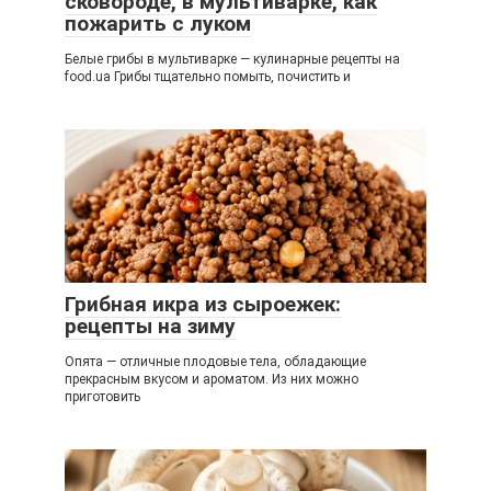
сковороде, в мультиварке, как
пожарить с луком
Белые грибы в мультиварке — кулинарные рецепты на
food.ua Грибы тщательно помыть, почистить и
Грибная икра из сыроежек:
рецепты на зиму
Опята — отличные плодовые тела, обладающие
прекрасным вкусом и ароматом. Из них можно
приготовить