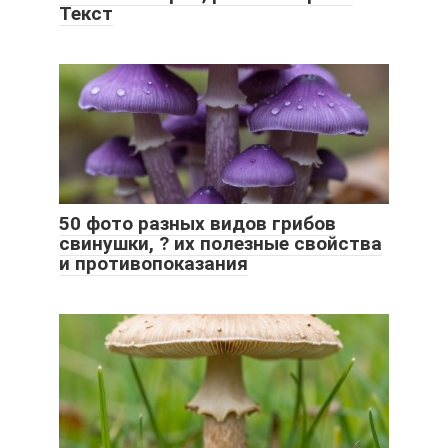
Текст
50 фото разных видов грибов
свинушки, ? их полезные свойства
и противопоказания