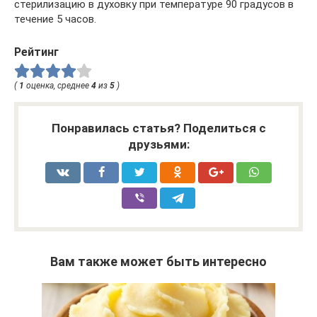
стерилизацию в духовку при температуре 90 градусов в
течение 5 часов.
Рейтинг
(
1
оценка, среднее
4
из
5
)
Понравилась статья? Поделиться с
друзьями:
Вам также может быть интересно