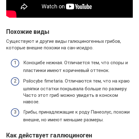
Похожие виды
Существуют и другие виды галюциногенных грибов,
которые внешне похожи на сан-исидро.
Коноцибе нежная. Отличается тем, что споры и
пластинки имеют коричневый оттенок.
Psilocybe fimetaria. Отличаются тем, что на краю
шляпки остатки покрывала больше по размеру.
Часто этот гриб можно увидеть в конском
навозе.
Грибы, принадлежащие к роду Панеолус, похожи
внешне, но имеют меньшие размеры.
Как действует галлюциноген