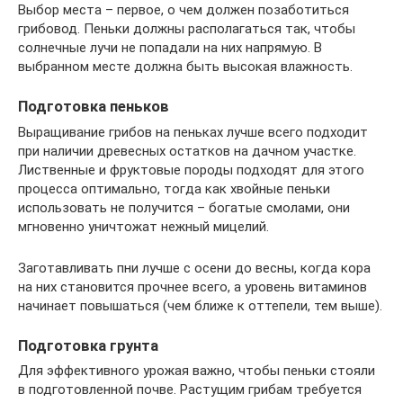
Выбор места – первое, о чем должен позаботиться
грибовод. Пеньки должны располагаться так, чтобы
солнечные лучи не попадали на них напрямую. В
выбранном месте должна быть высокая влажность.
Подготовка пеньков
Выращивание грибов на пеньках лучше всего подходит
при наличии древесных остатков на дачном участке.
Лиственные и фруктовые породы подходят для этого
процесса оптимально, тогда как хвойные пеньки
использовать не получится – богатые смолами, они
мгновенно уничтожат нежный мицелий.
Заготавливать пни лучше с осени до весны, когда кора
на них становится прочнее всего, а уровень витаминов
начинает повышаться (чем ближе к оттепели, тем выше).
Подготовка грунта
Для эффективного урожая важно, чтобы пеньки стояли
в подготовленной почве. Растущим грибам требуется