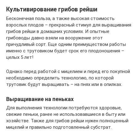
Культивирование грибов рейши
Бесконечная польза, а также высокая стоимость
взрослых плодов – прекрасный стимул для выращивания
грибов рейши в домашних условиях. И опытные
грибоводы давно взяли на вооружение этот
причудливый сорт. Еще одним преимуществом работы
именно с трутовиком будет срок его плодоношения –
целых 5 лет!
Однако перед работой с мицелием и перед его покупной
необходимо определить технологию, по которой
трутовик будут выращивать – на пнях или в опилках.
Выращивание на пеньках
Для выполнения технологии потребуются здоровые,
свежие пеньки, ранее не использовавшиеся в быту или
хозяйстве. Также для грибов рейши нужен полноценный
мицелий и правильно подготовленный субстрат.