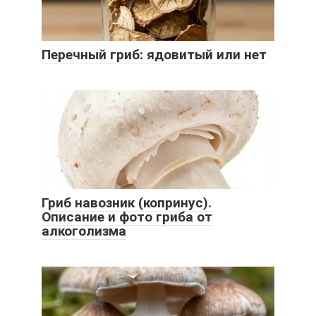
Перечный гриб: ядовитый или нет
Гриб навозник (копринус).
Описание и фото гриба от
алкоголизма