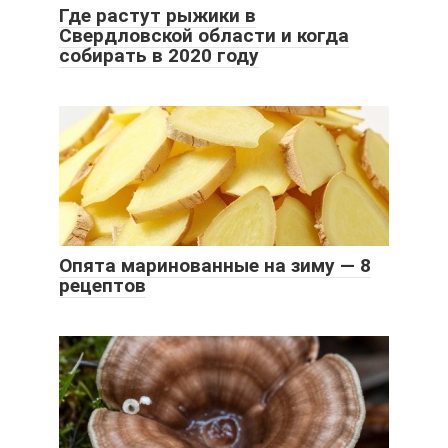
Где растут рыжики в
Свердловской области и когда
собирать в 2020 году
Опята маринованные на зиму — 8
рецептов