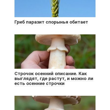
Гриб паразит спорынья обитает
Строчок осенний описание. Как
выглядят, где растут, и можно ли
есть осенние строчки