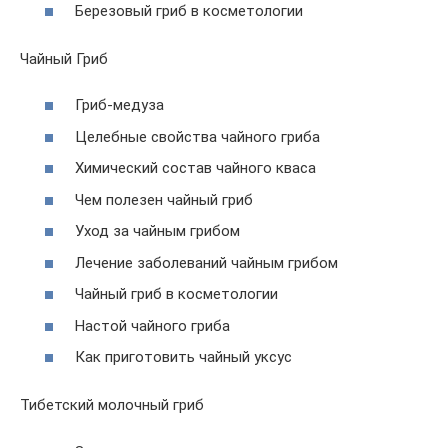
Березовый гриб в косметологии
Чайный Гриб
Гриб-медуза
Целебные свойства чайного гриба
Химический состав чайного кваса
Чем полезен чайный гриб
Уход за чайным грибом
Лечение заболеваний чайным грибом
Чайный гриб в косметологии
Настой чайного гриба
Как приготовить чайный уксус
Тибетский молочный гриб