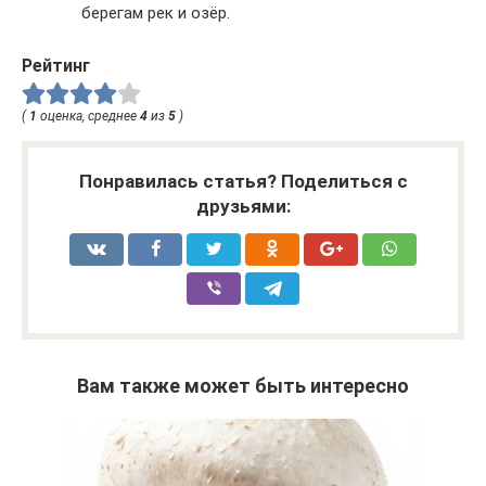
берегам рек и озёр.
Рейтинг
(
1
оценка, среднее
4
из
5
)
Понравилась статья? Поделиться с
друзьями:
Вам также может быть интересно