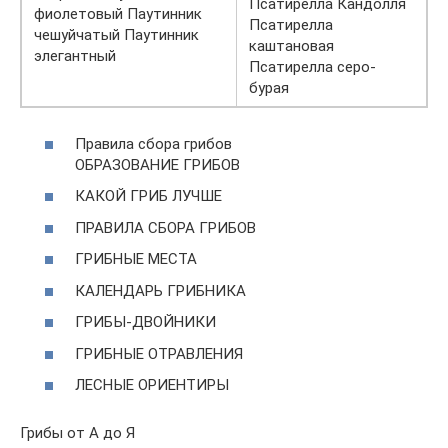
Псатирелла Кандолля
фиолетовый Паутинник
Псатирелла
чешуйчатый Паутинник
каштановая
элегантный
Псатирелла серо-
бурая
Правила сбора грибов
ОБРАЗОВАНИЕ ГРИБОВ
КАКОЙ ГРИБ ЛУЧШЕ
ПРАВИЛА СБОРА ГРИБОВ
ГРИБНЫЕ МЕСТА
КАЛЕНДАРЬ ГРИБНИКА
ГРИБЫ-ДВОЙНИКИ
ГРИБНЫЕ ОТРАВЛЕНИЯ
ЛЕСНЫЕ ОРИЕНТИРЫ
Грибы от А до Я