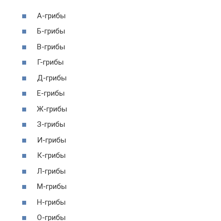
А-грибы
Б-грибы
В-грибы
Г-грибы
Д-грибы
Е-грибы
Ж-грибы
З-грибы
И-грибы
К-грибы
Л-грибы
М-грибы
Н-грибы
О-грибы