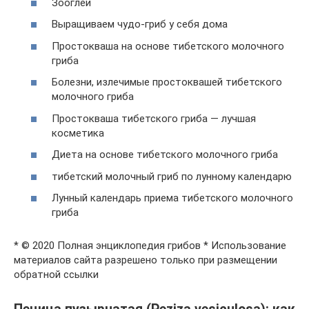
Зооглеи
Выращиваем чудо-гриб у себя дома
Простокваша на основе тибетского молочного
гриба
Болезни, излечимые простоквашей тибетского
молочного гриба
Простокваша тибетского гриба — лучшая
косметика
Диета на основе тибетского молочного гриба
тибетский молочный гриб по лунному календарю
Лунный календарь приема тибетского молочного
гриба
* © 2020 Полная энциклопедия грибов * Использование
материалов сайта разрешено только при размещении
обратной ссылки