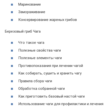
Маринование
Замораживание
Консервирование жареных грибов
Березовый гриб Чага
Что такое чага
Полезные свойства чаги
Полезные элементы чаги
Противопоказания при лечении чагой
Как собирать, сушить и хранить чагу
Правила сбора чаги
Обработка собранной чаги
Как приготовить базовый настой чаги
Использование чаги для профилактики и лечения