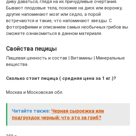
диву даваться, глядя на их причудливые очертания.
Бывают плодовые тела, похожие на диск или воронку,
другие напоминают мозг или седло, а порой
встречаются и такие, что напоминают звезды. С
фотографиями и описанием самых необычных грибов вы
сможете ознакомиться в данном материале.
Свойства пецицы
Пищевая ценность и состав | Витамины | Минеральные
вещества
Сколько стоит пецица ( средняя цена за 1 кг.)?
Москва и Московская обл.
Читайте также:
Черная сыроежка или
подгруздок черный: что это за гриб?