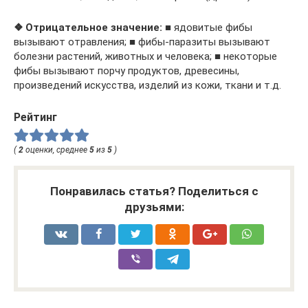
❖ Отрицательное значение:
■ ядовитые фибы
вызывают отравления; ■ фибы-паразиты вызывают
болезни растений, животных и человека; ■ некоторые
фибы вызывают порчу продуктов, древесины,
произведений искусства, изделий из кожи, ткани и т.д.
Рейтинг
(
2
оценки, среднее
5
из
5
)
Понравилась статья? Поделиться с
друзьями: