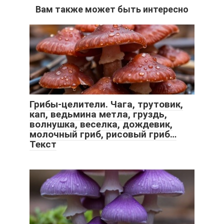
Вам также может быть интересно
Грибы-целители. Чага, трутовик,
кап, ведьмина метла, груздь,
волнушка, веселка, дождевик,
молочный гриб, рисовый гриб…
Текст