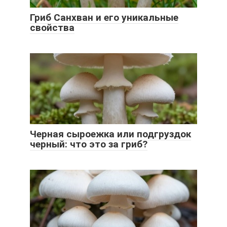
Гриб Санхван и его уникальные
свойства
Черная сыроежка или подгруздок
черный: что это за гриб?