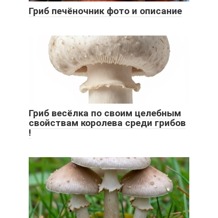
Гриб печёночник фото и описание
Гриб весёлка по своим целебным
свойствам королева среди грибов
!