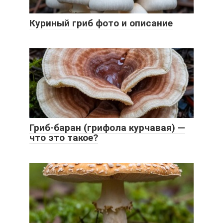
Куриный гриб фото и описание
Гриб-баран (грифола курчавая) —
что это такое?