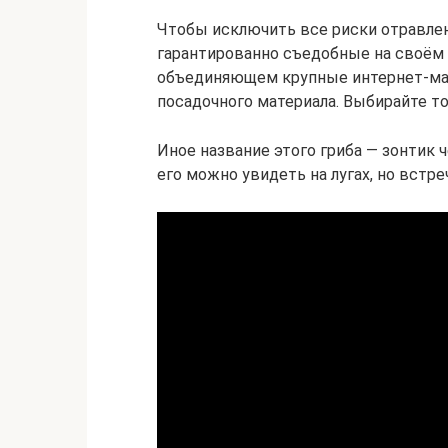
Чтобы исключить все риски отравле
гарантированно съедобные на своём 
объединяющем крупные интернет-маг
посадочного материала. Выбирайте то,
Иное название этого гриба — зонтик 
его можно увидеть на лугах, но встреч