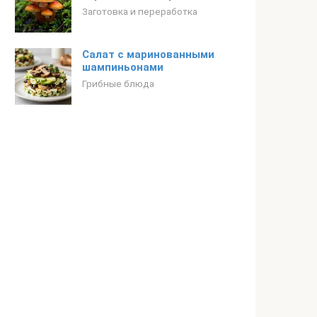
Заготовка и переработка
Салат с маринованными
шампиньонами
Грибные блюда