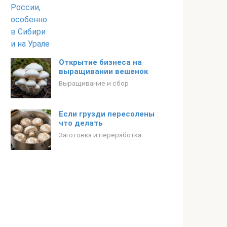
Открытие бизнеса на
выращивании вешенок
Выращивание и сбор
Если грузди пересолены
что делать
Заготовка и переработка