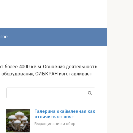
гое
 более 4000 кв.м. Основная деятельность
о оборудования, СИБКРАН изготавливает
Поиск:
Галерина окаймленная как
отличить от опят
Выращивание и сбор