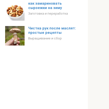
как замариновать
сыроежки на зиму
Заготовка и переработка
Чистка рук после маслят:
простые рецепты
Выращивание и сбор