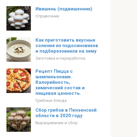
Ивишень (подвишенник)
Справочник
Как приготовить вкусные
соления из подосиновиков
и подберезовиков на зиму
Заготовка и переработка
Рецепт Пицца с
шампиньонами.
Калорийность,
химический состав и
пищевая ценность.
Грибные блюда
Сбор грибов в Пензенской
области в 2020 году
Выращивание и сбор