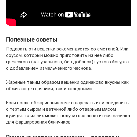
Полезные советы
Подавать эти вешенки рекомендуется со сметаной. Или
соусом, который можно приготовить из нее либо
греческого (натурального, без добавок) густого йогурта
с добавлением измельченного чеснока.
Жареные таким образом вешенки одинаково вкусны как
обжигающе горячими, так и холодными.
Если после обжаривания мелко нарезать их и соединить
с тертым сыром и ветчиной либо отварным мясом
курицы, то из них может получиться аппетитная начинка
для фарширования блинчиков.