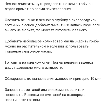
Чеснок очистить, чуть раздавить ножом, чтобы он
отдал аромат во время приготовления.
Сложить вешенки и чеснок в глубокую сковороду или
сотейник. Чеснок добавит пикантный запах и вкус, если
вы его не любите, то можете готовить без него.
Добавить небольшое количество масла. Жарить грибы
можно на растительном масле или использовать
топленое сливочное масло.
Готовить на сильном огне. При нагревании вешенки
дадут довольно много жидкости.
Обжаривать до выпаривания жидкости примерно 10 мин.
Заправить сметаной или сливками, посолить и
поперчить. Вешенки со сметаной на сковороде
практически готовы.