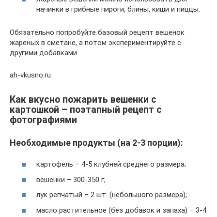
начинки в грибные пироги, блины, киши и пиццы.
Обязательно попробуйте базовый рецепт вешенок
жареных в сметане, а потом экспериментируйте с
другими добавками.
ah-vkusno.ru
Как вкусно пожарить вешенки с
картошкой – поэтапный рецепт с
фотографиями
Необходимые продукты (на 2-3 порции):
картофель – 4-5 клубней среднего размера;
вешенки – 300-350 г;
лук репчатый – 2 шт. (небольшого размера);
масло растительное (без добавок и запаха) – 3-4