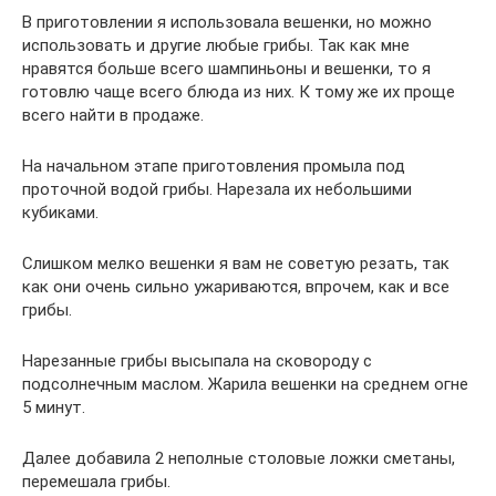
В приготовлении я использовала вешенки, но можно
использовать и другие любые грибы. Так как мне
нравятся больше всего шампиньоны и вешенки, то я
готовлю чаще всего блюда из них. К тому же их проще
всего найти в продаже.
На начальном этапе приготовления промыла под
проточной водой грибы. Нарезала их небольшими
кубиками.
Слишком мелко вешенки я вам не советую резать, так
как они очень сильно ужариваются, впрочем, как и все
грибы.
Нарезанные грибы высыпала на сковороду с
подсолнечным маслом. Жарила вешенки на среднем огне
5 минут.
Далее добавила 2 неполные столовые ложки сметаны,
перемешала грибы.