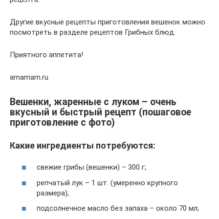
Другие вкусные рецепты приготовления вешенок можно
посмотреть в разделе рецептов Грибных блюд.
Приятного аппетита!
amamam.ru
Вешенки, жаренные с луком – очень
вкусный и быстрый рецепт (пошаговое
приготовление с фото)
Какие ингредиенты потребуются:
свежие грибы (вешенки) – 300 г;
репчатый лук – 1 шт. (умеренно крупного
размера);
подсолнечное масло без запаха – около 70 мл;