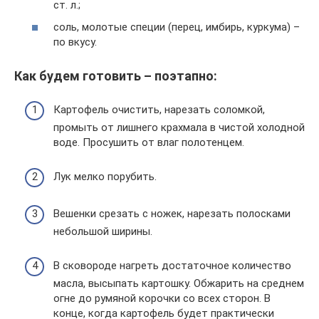
ст. л.;
соль, молотые специи (перец, имбирь, куркума) –
по вкусу.
Как будем готовить – поэтапно:
Картофель очистить, нарезать соломкой,
промыть от лишнего крахмала в чистой холодной
воде. Просушить от влаг полотенцем.
Лук мелко порубить.
Вешенки срезать с ножек, нарезать полосками
небольшой ширины.
В сковороде нагреть достаточное количество
масла, высыпать картошку. Обжарить на среднем
огне до румяной корочки со всех сторон. В
конце, когда картофель будет практически