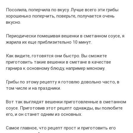
Посолила, поперчила по вкусу. Лучше всего эти грибы
хорошенько поперчить, поверьте, получается очень
вкусно.
Периодически помешивая вешенки в сметанном соусе, я
жарила их еще приблизительно 10 минут.
Как видите, готовятся они быстро. Вы сможете
приготовить такие вешенки в сметане в качестве
гарнира к основному блюду, например мясному.
Грибы по этому рецепту я готовлю довольно часто, в
том числе и на праздники.
Вот так выглядят вешенки приготовленные в сметанном
соусе. Приготовив этот рецепт однажды, вы полюбите
его, и он станет одним из основных.
Самое главное, что рецепт прост и приготовить его