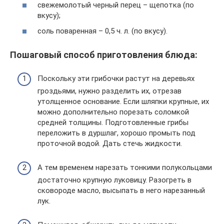
свежемолотый черный перец – щепотка (по
вкусу);
соль поваренная – 0,5 ч. л. (по вкусу).
Пошаговый способ приготовления блюда:
Поскольку эти грибочки растут на деревьях
гроздьями, нужно разделить их, отрезав
утолщенное основание. Если шляпки крупные, их
можно дополнительно порезать соломкой
средней толщины. Подготовленные грибы
переложить в дуршлаг, хорошо промыть под
проточной водой. Дать стечь жидкости.
А тем временем нарезать тонкими полукольцами
достаточно крупную луковицу. Разогреть в
сковороде масло, высыпать в него нарезанный
лук.