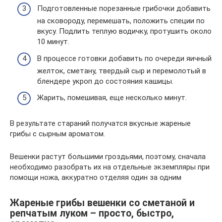
Подготовленные порезанные грибочки добавить
на сковороду, перемешать, положить специи по
вкусу. Подлить теплую водичку, протушить около
10 минут.
В процессе готовки добавить по очереди яичный
желток, сметану, твердый сыр и перемолотый в
блендере укроп до состояния кашицы.
Жарить, помешивая, еще несколько минут.
В результате стараний получатся вкусные жареные
грибы с сырным ароматом.
Вешенки растут большими гроздьями, поэтому, сначала
необходимо разобрать их на отдельные экземпляры при
помощи ножа, аккуратно отделяя один за одним
Жареные грибы вешенки со сметаной и
репчатым луком – просто, быстро,