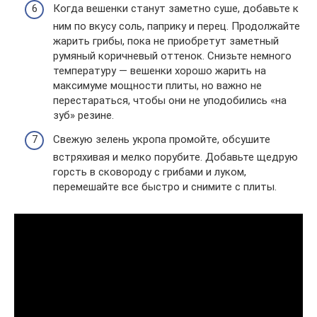
Когда вешенки станут заметно суше, добавьте к
ним по вкусу соль, паприку и перец. Продолжайте
жарить грибы, пока не приобретут заметный
румяный коричневый оттенок. Снизьте немного
температуру — вешенки хорошо жарить на
максимуме мощности плиты, но важно не
перестараться, чтобы они не уподобились «на
зуб» резине.
Свежую зелень укропа промойте, обсушите
встряхивая и мелко порубите. Добавьте щедрую
горсть в сковороду с грибами и луком,
перемешайте все быстро и снимите с плиты.