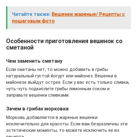
Читайте также:
Вешенки жареные/ Рецепты с
пошаговым фото
Особенности приготовления вешенок со
сметаной
Чем заменить сметану
Если сметаны нет, то можно добавить в грибы
натуральный густой йогурт или майонез. Вешенки в
майонезе выйдут острее. Если у вас есть только сливки,
чуть-чуть подкислите грибы лимонным соком и
заправьте вешенки сливками.
Зачем в грибах морковка
Морковь добавляется в жареные вешенки
исключительно для красоты. Если вам безразличны эти
эстетические моменты, то можете исключить ее из
рецепта.