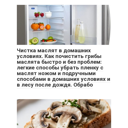
Чистка маслят в домашних
условиях. Как почистить грибы
маслята быстро и без проблем:
легкие способы убрать пленку с
маслят ножом и подручными
способами в домашних условиях и
в лесу после дождя. Обрабо