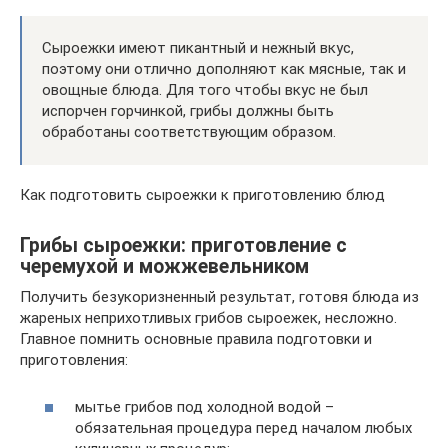
Сыроежки имеют пикантный и нежный вкус,
поэтому они отлично дополняют как мясные, так и
овощные блюда. Для того чтобы вкус не был
испорчен горчинкой, грибы должны быть
обработаны соответствующим образом.
Как подготовить сыроежки к приготовлению блюд
Грибы сыроежки: приготовление с
черемухой и можжевельником
Получить безукоризненный результат, готовя блюда из
жареных неприхотливых грибов сыроежек, несложно.
Главное помнить основные правила подготовки и
приготовления:
мытье грибов под холодной водой –
обязательная процедура перед началом любых