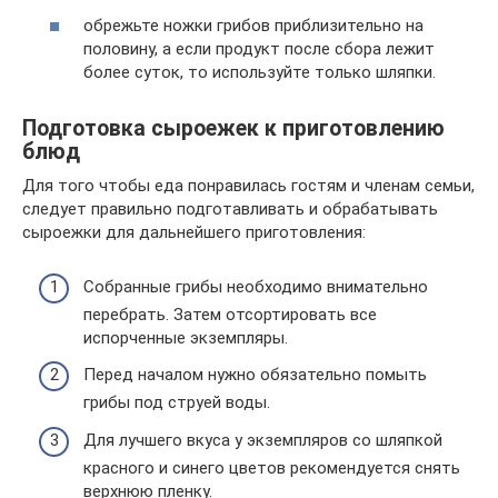
обрежьте ножки грибов приблизительно на
половину, а если продукт после сбора лежит
более суток, то используйте только шляпки.
Подготовка сыроежек к приготовлению
блюд
Для того чтобы еда понравилась гостям и членам семьи,
следует правильно подготавливать и обрабатывать
сыроежки для дальнейшего приготовления:
Собранные грибы необходимо внимательно
перебрать. Затем отсортировать все
испорченные экземпляры.
Перед началом нужно обязательно помыть
грибы под струей воды.
Для лучшего вкуса у экземпляров со шляпкой
красного и синего цветов рекомендуется снять
верхнюю пленку.