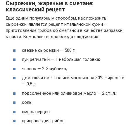
Сыроежки, жареные в сметане:
классический рецепт
Еще одним популярным способом, как пожарить
сыроежки, является рецепт итальянской кухни —
приготовление грибов со сметаной в качестве заправки
к пасте. Компоненты для блюда следующие:
свежие сыроежки — 500 г;
лук репчатый — 1 небольшая головка;
чеснок — 2-3 зубчика;
домашняя сметана или магазинная 30% жирности
— 0,5 л;
подсолнечное или оливковое масло — 2 ст. л.;
соль;
смесь перцев;
приправа для грибов.