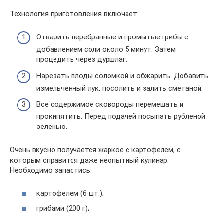
Технология приготовления включает:
Отварить перебранные и промытые грибы с
добавлением соли около 5 минут. Затем
процедить через дуршлаг.
Нарезать плоды соломкой и обжарить. Добавить
измельченный лук, посолить и залить сметаной.
Все содержимое сковороды перемешать и
прокипятить. Перед подачей посыпать рубленой
зеленью.
Очень вкусно получается жаркое с картофелем, с
которым справится даже неопытный кулинар.
Необходимо запастись:
картофелем (6 шт.);
грибами (200 г);