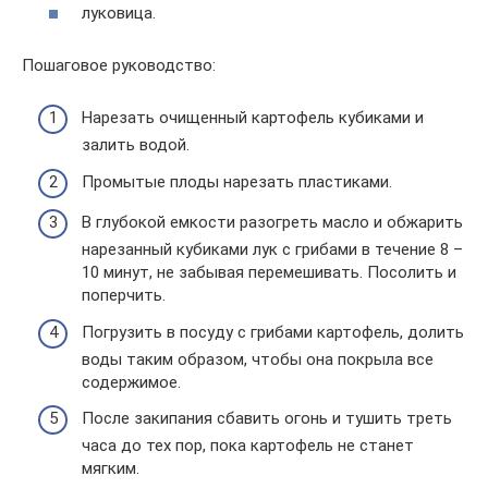
луковица.
Пошаговое руководство:
Нарезать очищенный картофель кубиками и
залить водой.
Промытые плоды нарезать пластиками.
В глубокой емкости разогреть масло и обжарить
нарезанный кубиками лук с грибами в течение 8 –
10 минут, не забывая перемешивать. Посолить и
поперчить.
Погрузить в посуду с грибами картофель, долить
воды таким образом, чтобы она покрыла все
содержимое.
После закипания сбавить огонь и тушить треть
часа до тех пор, пока картофель не станет
мягким.