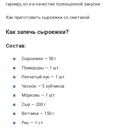
гарниру, но и в качестве полноценной закуски.
Как приготовить сыроежки со сметаной
Как запечь сыроежки?
Состав:
Сыроежки — 50 г
Помидоры — 1 шт.
Репчатый лук — 1 шт.
Чеснок — 5 зубчиков
Морковь — 1 шт.
Сыр — 200 г
Ветчина — 150 г
Рис — 1 ст.