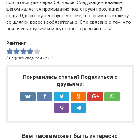
портиться уже через 5-6 часов. Следующим важным
шагом является промывание под струей прохладной
воды. Однако существует мнение, что снимать кожицу
со шляпки вовсе необязательно. Это связано с тем, что
они очень хрупкие и могут просто рассыпаться.
Рейтинг
(
1
оценка, среднее
4
из
5
)
Понравилась статья? Поделиться с
друзьями:
Вам также может быть интересно