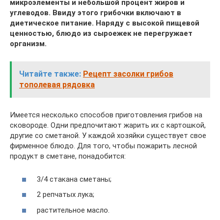
микроэлементы и небольшой процент жиров и
углеводов. Ввиду этого грибочки включают в
диетическое питание. Наряду с высокой пищевой
ценностью, блюдо из сыроежек не перегружает
организм.
Читайте также:
Рецепт засолки грибов
тополевая рядовка
Имеется несколько способов приготовления грибов на
сковороде. Одни предпочитают жарить их с картошкой,
другие со сметаной. У каждой хозяйки существует свое
фирменное блюдо. Для того, чтобы пожарить лесной
продукт в сметане, понадобится:
3/4 стакана сметаны;
2 репчатых лука;
растительное масло.