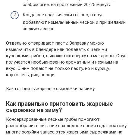
слабом огне, на протяжении 20-25 минут;
Когда все практически готово, в соус
добавляют измельченный чеснок и при желании
свежую зелень.
Отдельно отваривают пасту. Заправку можно
измельчить в блендере или подавать с целыми
кусочками грибов, выложив их сверху на макароны. Соус
получается необыкновенно ароматным и нежным на
вкус. С ним подают не только пасту, но и курицу,
картофель, рис, овощи.
Как готовить жареные сыроежки на зиму
Как правильно приготовить жареные
сыроежки на зиму?
Консервированные лесные грибы помогают
разнообразить питание в холодное время года, поэтому
многие хозяйки запасаются жареными сыроежками на