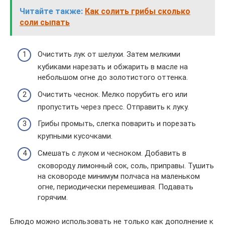
Читайте также:
Как солить грибы сколько
соли сыпать
Очистить лук от шелухи. Затем мелкими
кубиками нарезать и обжарить в масле на
небольшом огне до золотистого оттенка.
Очистить чеснок. Мелко порубить его или
пропустить через пресс. Отправить к луку.
Грибы промыть, слегка поварить и порезать
крупными кусочками.
Смешать с луком и чесноком. Добавить в
сковороду лимонный сок, соль, приправы. Тушить
на сковороде минимум полчаса на маленьком
огне, периодически перемешивая. Подавать
горячим.
Блюдо можно использовать не только как дополнение к