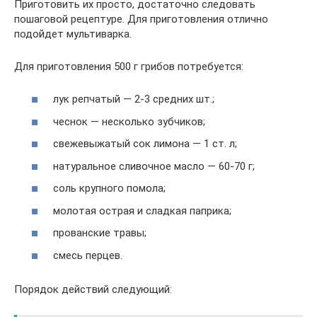
Приготовить их просто, достаточно следовать
пошаговой рецептуре. Для приготовления отлично
подойдет мультиварка.
Для приготовления 500 г грибов потребуется:
лук репчатый — 2-3 средних шт.;
чеснок — несколько зубчиков;
свежевыжатый сок лимона — 1 ст. л;
натуральное сливочное масло — 60-70 г;
соль крупного помола;
молотая острая и сладкая паприка;
прованские травы;
смесь перцев.
Порядок действий следующий: