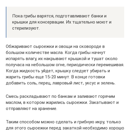
Пока грибы варятся, подготавливают банки и
крышки для консервации. Их тщательно моют и
стерилизуют.
Обжаривают сыроежки и овощи на сковороде в
большом количестве масла. Когда грибы начнут
испарять влагу, их накрывают крышкой и тушат около
получаса на небольшом огне, периодически перемешивая.
Когда жидкость уйдет, крышку следует убирать и
жарить грибы еще 15-20 минут. В конце готовки
добавить соль, перец, лавровый лист, уксус и зелень.
Смесь раскладывают по банкам и заливают горячим
маслом, в котором жарились сыроежки. Закатывают и
отправляют на хранение.
Таким способом можно сделать и грибную икру, только
для этого сыроежки перед закаткой необходимо хорошо