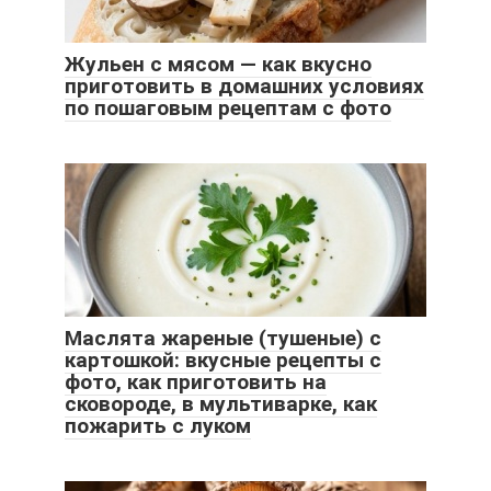
Жульен с мясом — как вкусно
приготовить в домашних условиях
по пошаговым рецептам с фото
Маслята жареные (тушеные) с
картошкой: вкусные рецепты с
фото, как приготовить на
сковороде, в мультиварке, как
пожарить с луком