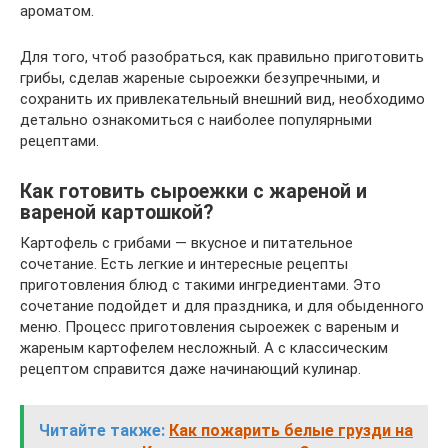
ароматом.
Для того, чтоб разобраться, как правильно приготовить
грибы, сделав жареные сыроежки безупречными, и
сохранить их привлекательный внешний вид, необходимо
детально ознакомиться с наиболее популярными
рецептами.
Как готовить сыроежки с жареной и
вареной картошкой?
Картофель с грибами — вкусное и питательное
сочетание. Есть легкие и интересные рецепты
приготовления блюд с такими ингредиентами. Это
сочетание подойдет и для праздника, и для обыденного
меню. Процесс приготовления сыроежек с вареным и
жареным картофелем несложный. А с классическим
рецептом справится даже начинающий кулинар.
Читайте также:
Как пожарить белые грузди на