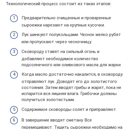
Технологический процесс состоит из таких этапов:
Предварительно очищенные и проваренные
сыроежки нарезают на крупные кусочки.
Лук шинкуют полукольцами. Чеснок мелко рубят
или пропускают через чесночницу.
Сковороду ставят на сильный огонь и
добавляют необходимое количество
подсолнечного или оливкового масла для жарки.
Когда масло достаточно накалится, в сковороду
отправляют лук. Доводят его до золотистого
состояния. Затем вводят грибы и жарят, пока не
испарится вся лишняя влага. Грибочки должны
получиться золотистыми.
Содержимое сковороды солят и приправляют.
В завершение вводят сметану. Все
перемешивают. Тушить сыроежки необходимо на