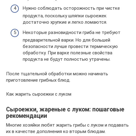
Нужно соблюдать осторожность при чистке
продукта, поскольку шляпки сыроежек
достаточно хрупкие и легко ломаются.
Некоторые разновидности гриба не требуют
предварительной варки. Но для большей
безопасности лучше провести термическую
обработку. При варке полезные свойства
продукта не будут полностью утрачены.
После тщательной обработки можно начинать
приготовление грибных блюд.
Как жарить сыроежки с луком
Сыроежки, жареные с луком: пошаговые
рекомендации
Многие хозяйки любят жарить грибы с луком и подавать
их в качестве дополнения ко вторым блюдам.