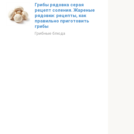
Грибы рядовка серая
рецепт соления. Жареные
рядовки: рецепты, как
правильно приготовить
грибы
Грибные блюда