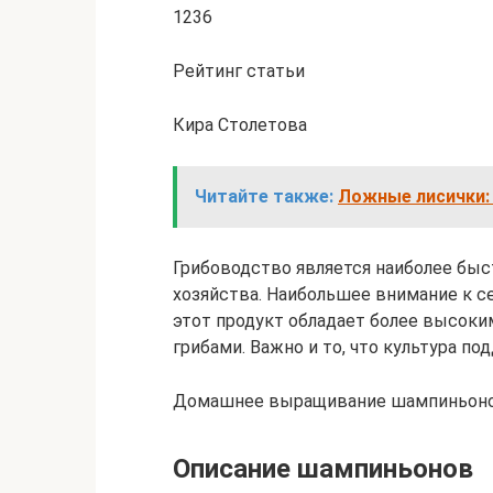
1236
Рейтинг статьи
Кира Столетова
Читайте также:
Ложные лисички:
Грибоводство является наиболее бы
хозяйства. Наибольшее внимание к с
этот продукт обладает более высоки
грибами. Важно и то, что культура п
Домашнее выращивание шампиньон
Описание шампиньонов